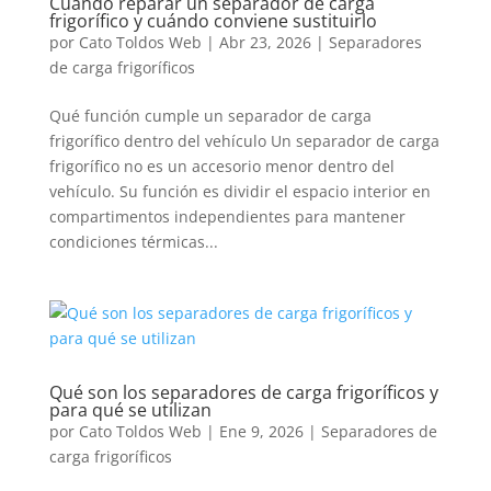
Cuando reparar un separador de carga
frigorífico y cuándo conviene sustituirlo
por
Cato Toldos Web
|
Abr 23, 2026
|
Separadores
de carga frigoríficos
Qué función cumple un separador de carga
frigorífico dentro del vehículo Un separador de carga
frigorífico no es un accesorio menor dentro del
vehículo. Su función es dividir el espacio interior en
compartimentos independientes para mantener
condiciones térmicas...
Qué son los separadores de carga frigoríficos y
para qué se utilizan
por
Cato Toldos Web
|
Ene 9, 2026
|
Separadores de
carga frigoríficos