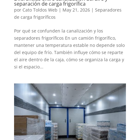
separación de carga frigorífica
por
Cato Toldos Web
|
May 21, 2026
|
Separadores
de carga frigoríficos
Por qué se confunden la canalización y los
separadores frigoríficos En un camión frigorífico,
mantener una temperatura estable no depende solo
del equipo de frío. También influye cómo se reparte
el aire dentro de la caja, cómo se organiza la carga y
si el espacio...