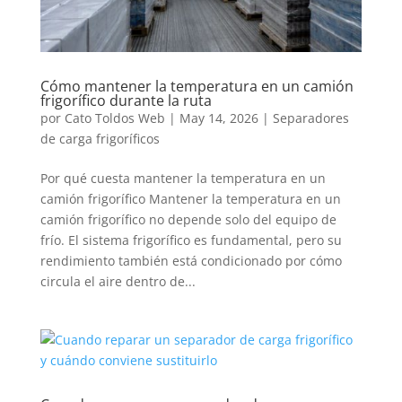
Cómo mantener la temperatura en un camión
frigorífico durante la ruta
por
Cato Toldos Web
|
May 14, 2026
|
Separadores
de carga frigoríficos
Por qué cuesta mantener la temperatura en un
camión frigorífico Mantener la temperatura en un
camión frigorífico no depende solo del equipo de
frío. El sistema frigorífico es fundamental, pero su
rendimiento también está condicionado por cómo
circula el aire dentro de...