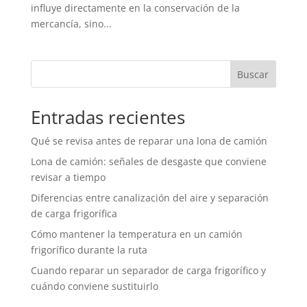
influye directamente en la conservación de la
mercancía, sino...
Buscar
Entradas recientes
Qué se revisa antes de reparar una lona de camión
Lona de camión: señales de desgaste que conviene
revisar a tiempo
Diferencias entre canalización del aire y separación
de carga frigorífica
Cómo mantener la temperatura en un camión
frigorífico durante la ruta
Cuando reparar un separador de carga frigorífico y
cuándo conviene sustituirlo