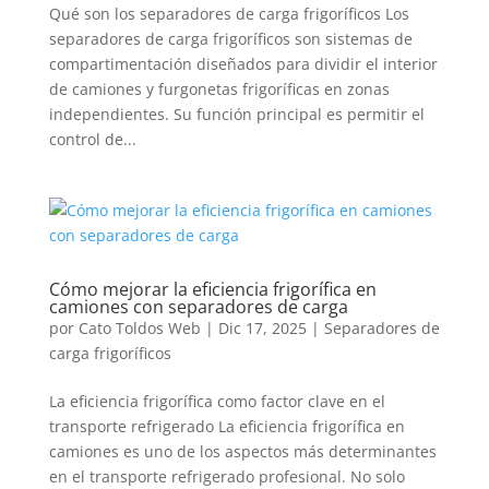
Qué son los separadores de carga frigoríficos Los
separadores de carga frigoríficos son sistemas de
compartimentación diseñados para dividir el interior
de camiones y furgonetas frigoríficas en zonas
independientes. Su función principal es permitir el
control de...
Cómo mejorar la eficiencia frigorífica en
camiones con separadores de carga
por
Cato Toldos Web
|
Dic 17, 2025
|
Separadores de
carga frigoríficos
La eficiencia frigorífica como factor clave en el
transporte refrigerado La eficiencia frigorífica en
camiones es uno de los aspectos más determinantes
en el transporte refrigerado profesional. No solo