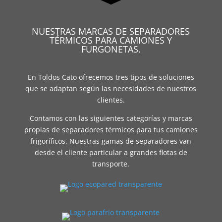
NUESTRAS MARCAS DE SEPARADORES
TÉRMICOS PARA CAMIONES Y
FURGONETAS.
En Toldos Cato ofrecemos tres tipos de soluciones
que se adaptan según las necesidades de nuestros
clientes.
Contamos con las siguientes categorías y marcas
propias de separadores térmicos para tus camiones
frigoríficos. Nuestras gamas de separadores van
desde el cliente particular a grandes flotas de
transporte.