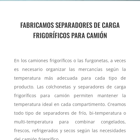
FABRICAMOS SEPARADORES DE CARGA
FRIGORÍFICOS PARA CAMIÓN
En los camiones frigoríficos o las furgonetas, a veces
es necesario organizar las mercancías según la
temperatura más adecuada para cada tipo de
producto. Las colchonetas y separadores de carga
frigoríficos para camión permiten mantener la
temperatura ideal en cada compartimento. Creamos
todo tipo de separadores de frío, bi-temperatura o
multi-temperatura para combinar congelados,
frescos, refrigerados y secos según las necesidades
del camión frigorífico.