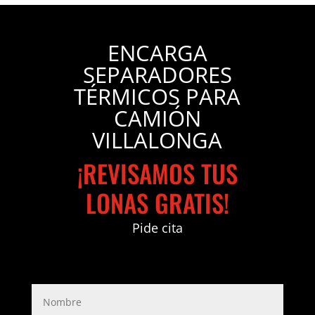
ENCARGA
SEPARADORES
TÉRMICOS PARA
CAMIÓN
VILLALONGA
¡REVISAMOS TUS
LONAS GRATIS!
Pide cita