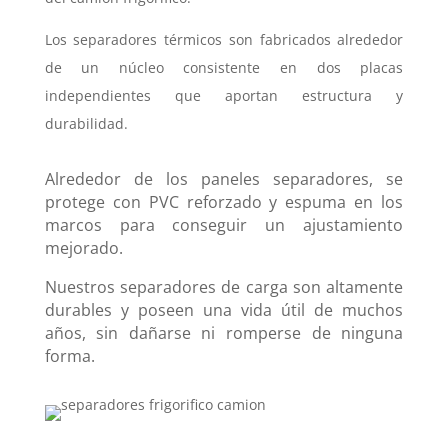
Los separadores térmicos son fabricados alrededor
de un núcleo consistente en dos placas
independientes que aportan estructura y
durabilidad.
Alrededor de los paneles separadores, se
protege con PVC reforzado y espuma en los
marcos para conseguir un ajustamiento
mejorado.
Nuestros separadores de carga son altamente
durables y poseen una vida útil de muchos
años, sin dañarse ni romperse de ninguna
forma.