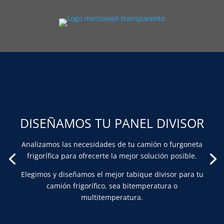
DISEÑAMOS TU PANEL DIVISOR
Analizamos las necesidades de tu camión o furgoneta
frigorífica para ofrecerte la mejor solución posible.
Elegimos y diseñamos el mejor tabique divisor para tu
camión frigorífico, sea bitemperatura o
multitemperatura.