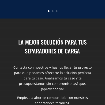
LA MEJOR SOLUCIÓN PARA TUS
SEPARADORES DE CARGA
Contacta con nosotros y haznos llegar tu proyecto
para que podamos ofrecerte la solución perfecta
para tu caso. Analizamos tu caso y te
presupuestamos sin compromiso, así que,
¡aprovecha ya!
Empieza a ahorrar combustible con nuestros
separadores térmicos.