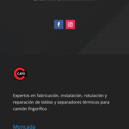
Expertos en fabricación, instalación, rotulación y
reparación de toldos y separadores térmicos para
camión frigorífico
Moncada