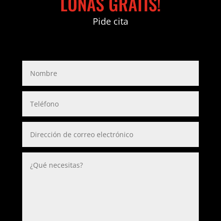
LONAS GRATIS!
Pide cita