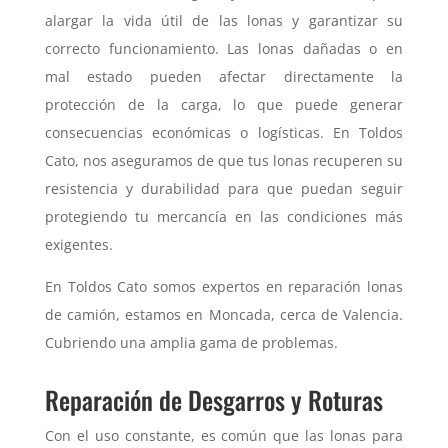
alargar la vida útil de las lonas y garantizar su
correcto funcionamiento. Las lonas dañadas o en
mal estado pueden afectar directamente la
protección de la carga, lo que puede generar
consecuencias económicas o logísticas. En Toldos
Cato, nos aseguramos de que tus lonas recuperen su
resistencia y durabilidad para que puedan seguir
protegiendo tu mercancía en las condiciones más
exigentes.
En Toldos Cato somos expertos en reparación lonas
de camión, estamos en Moncada, cerca de Valencia.
Cubriendo una amplia gama de problemas.
Reparación de Desgarros y Roturas
Con el uso constante, es común que las lonas para