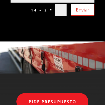
Enviar
=
14 + 2
PIDE PRESUPUESTO