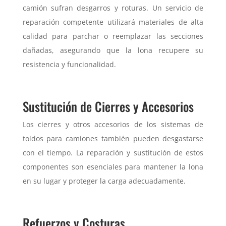
camión sufran desgarros y roturas. Un servicio de
reparación competente utilizará materiales de alta
calidad para parchar o reemplazar las secciones
dañadas, asegurando que la lona recupere su
resistencia y funcionalidad.
Sustitución de Cierres y Accesorios
Los cierres y otros accesorios de los sistemas de
toldos para camiones también pueden desgastarse
con el tiempo. La reparación y sustitución de estos
componentes son esenciales para mantener la lona
en su lugar y proteger la carga adecuadamente.
Refuerzos y Costuras