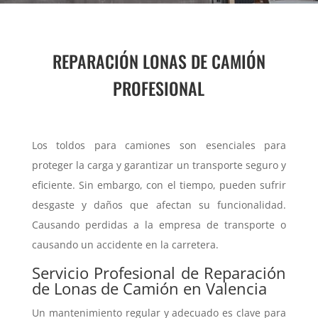
REPARACIÓN LONAS DE CAMIÓN
PROFESIONAL
Los toldos para camiones son esenciales para
proteger la carga y garantizar un transporte seguro y
eficiente. Sin embargo, con el tiempo, pueden sufrir
desgaste y daños que afectan su funcionalidad.
Causando perdidas a la empresa de transporte o
causando un accidente en la carretera.
Servicio Profesional de Reparación
de Lonas de Camión en Valencia
Un mantenimiento regular y adecuado es clave para