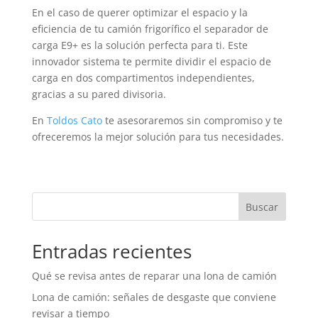
En el caso de querer optimizar el espacio y la
eficiencia de tu camión frigorífico el separador de
carga E9+ es la solución perfecta para ti. Este
innovador sistema te permite dividir el espacio de
carga en dos compartimentos independientes,
gracias a su pared divisoria.
En
Toldos Cato
te asesoraremos sin compromiso y te
ofreceremos la mejor solución para tus necesidades.
Buscar
Entradas recientes
Qué se revisa antes de reparar una lona de camión
Lona de camión: señales de desgaste que conviene
revisar a tiempo