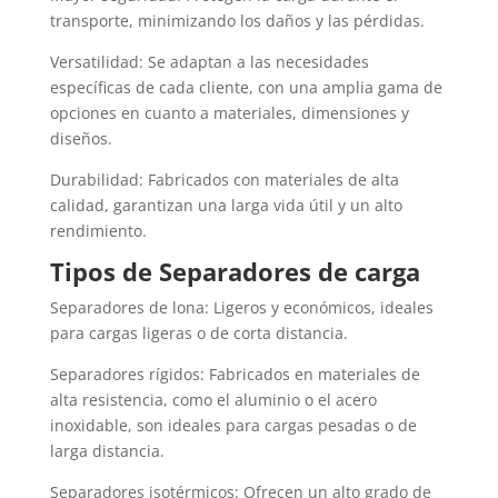
transporte, minimizando los daños y las pérdidas.
Versatilidad: Se adaptan a las necesidades
específicas de cada cliente, con una amplia gama de
opciones en cuanto a materiales, dimensiones y
diseños.
Durabilidad: Fabricados con materiales de alta
calidad, garantizan una larga vida útil y un alto
rendimiento.
Tipos de Separadores de carga
Separadores de lona: Ligeros y económicos, ideales
para cargas ligeras o de corta distancia.
Separadores rígidos: Fabricados en materiales de
alta resistencia, como el aluminio o el acero
inoxidable, son ideales para cargas pesadas o de
larga distancia.
Separadores isotérmicos: Ofrecen un alto grado de