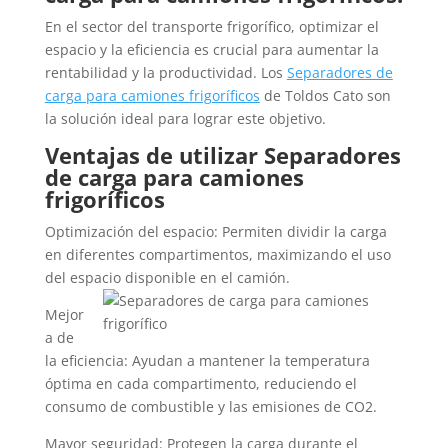
En el sector del transporte frigorífico, optimizar el
espacio y la eficiencia es crucial para aumentar la
rentabilidad y la productividad. Los
Separadores de
carga para camiones frigoríficos
de Toldos Cato son
la solución ideal para lograr este objetivo.
Ventajas de utilizar Separadores
de carga para camiones
frigoríficos
Optimización del espacio: Permiten dividir la carga
en diferentes compartimentos, maximizando el uso
del espacio disponible en el camión.
Mejor
a de
la eficiencia: Ayudan a mantener la temperatura
óptima en cada compartimento, reduciendo el
consumo de combustible y las emisiones de CO2.
Mayor seguridad: Protegen la carga durante el