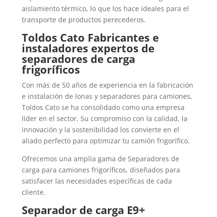
aislamiento térmico, lo que los hace ideales para el
transporte de productos perecederos.
Toldos Cato Fabricantes e
instaladores expertos de
separadores de carga
frigoríficos
Con más de 50 años de experiencia en la fabricación
e instalación de lonas y separadores para camiones,
Toldos Cato se ha consolidado como una empresa
líder en el sector. Su compromiso con la calidad, la
innovación y la sostenibilidad los convierte en el
aliado perfecto para optimizar tu camión frigorífico.
Ofrecemos una amplia gama de Separadores de
carga para camiones frigoríficos, diseñados para
satisfacer las necesidades específicas de cada
cliente.
Separador de carga E9+