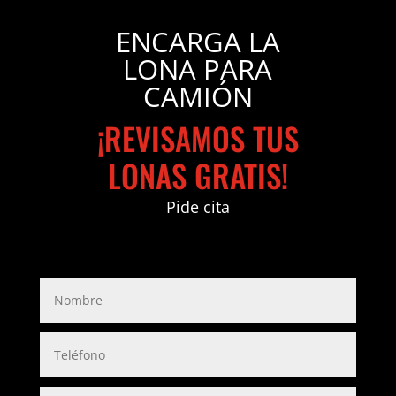
ENCARGA LA
LONA PARA
CAMIÓN
¡REVISAMOS TUS
LONAS GRATIS!
Pide cita