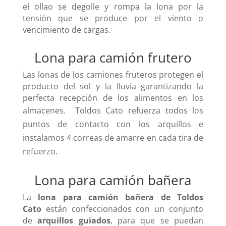
el ollao se degolle y rompa la lona por la
tensión que se produce por el viento o
vencimiento de cargas.
Lona para camión frutero
Las lonas de los camiones fruteros protegen el
producto del sol y la lluvia garantizando la
perfecta recepción de los alimentos en los
almacenes. Toldos Cato refuerza
todos los
puntos de contacto con los arquillos e
i
nstalamos 4 correas de amarre en cada tira de
refuerzo.
Lona para camión bañera
La
lona para camión bañera de Toldos
Cato
están confeccionados con un conjunto
de
arquillos guiados
, para que se puedan