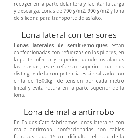
recoger en la parte delantera y facilitar la carga
y descarga. Lonas de 700 g/m2, 900 g/m2 y lona
de silicona para transporte de asfalto.
Lona lateral con tensores
Lonas laterales de semirremolques
están
confeccionadas con refuerzos en los pilares, en
la parte inferior y superior, donde instalamos
las ruedas, este refuerzo superior que nos
distingue de la competencia está realizado con
cinta de 1300kg de tensión por cada metro
lineal y evita rotura en la parte superior de la
lona.
Lona de malla antirrobo
En Toldos Cato fabricamos lonas laterales con
malla antirrobo, confeccionadas con cables
forrados cada 15 cm, dificultan el robo de la