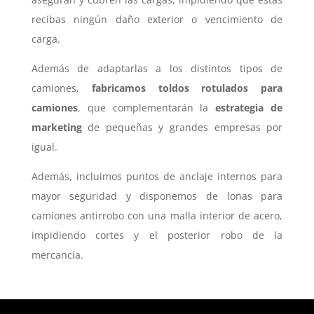
recibas ningún daño exterior o vencimiento de
carga.
Además de adaptarlas a los distintos tipos de
camiones,
fabricamos toldos rotulados para
camiones
, que complementarán la
estrategia de
marketing
de pequeñas y grandes empresas por
igual.
Además, incluimos puntos de anclaje internos para
mayor seguridad y disponemos de lonas para
camiones antirrobo con una malla interior de acero,
impidiendo cortes y el posterior robo de la
mercancía.