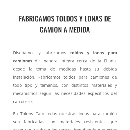
FABRICAMOS TOLDOS Y LONAS DE
CAMION A MEDIDA
Diseñamos y fabricamos
toldos y lonas para
camiones
de manera íntegra cerca de la Eliana,
desde la toma de medidas hasta su debida
instalación. Fabricamos toldos para camiones de
todo tipo y tamaños, con distintos materiales y
mecanismos según las necesidades específicos del
carrocero.
En Toldos Cato todas nuestras lonas para camión
son fabricadas con materiales resistentes que
aseguran y cubren las cargas, impidiendo que estas