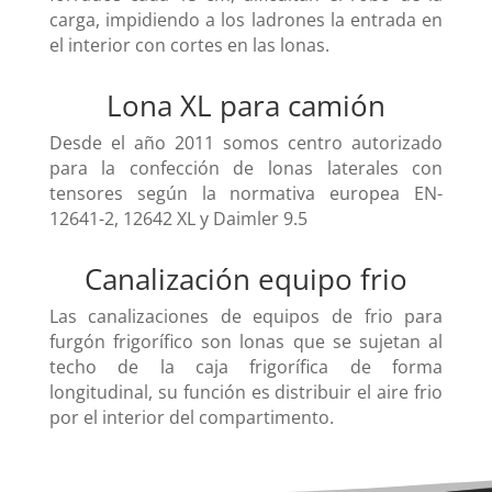
carga, impidiendo a los ladrones la entrada en
el interior con cortes en las lonas.
Lona XL para camión
Desde el año 2011 somos centro autorizado
para la confección de lonas laterales con
tensores según la normativa europea EN-
12641-2, 12642 XL y Daimler 9.5
Canalización equipo frio
Las canalizaciones de equipos de frio para
furgón frigorífico son lonas que se sujetan al
techo de la caja frigorífica de forma
longitudinal, su función es distribuir el aire frio
por el interior del compartimento.