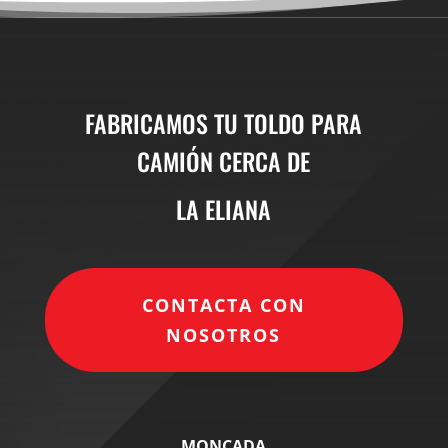
FABRICAMOS TU TOLDO PARA
CAMIÓN CERCA DE
LA ELIANA
CONTACTA CON
NOSOTROS
MONCADA