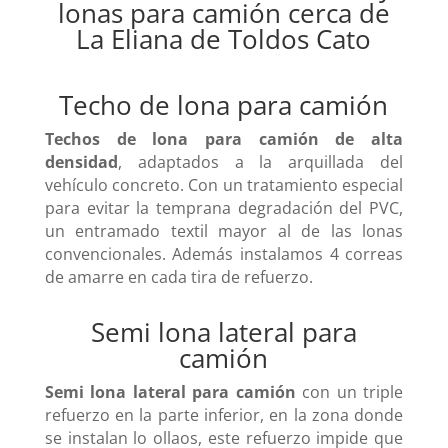
lonas para camión cerca de
La Eliana de Toldos Cato
Techo de lona para camión
Techos de lona para camión de alta
densidad
, adaptados a la arquillada del
vehículo concreto. Con un tratamiento especial
para evitar la temprana degradación del PVC,
un entramado textil mayor al de las lonas
convencionales. Además instalamos 4 correas
de amarre en cada tira de refuerzo.
Semi lona lateral para
camión
Semi lona lateral para camión
con un triple
refuerzo en la parte inferior, en la zona donde
se instalan lo ollaos, este refuerzo impide que