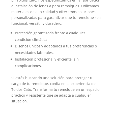
En Toldos Cato, nos especializamos en la fabricación
e instalación de lonas a para remolques. Utilizamos
materiales de alta calidad y ofrecemos soluciones
personalizadas para garantizar que tu remolque sea
funcional, versátil y duradero.
Protección garantizada frente a cualquier
condición climática.
Diseños únicos y adaptados a tus preferencias o
necesidades laborales.
Instalación profesional y eficiente, sin
complicaciones.
Si estás buscando una solución para proteger tu
carga de tu remolque, confía en la experiencia de
Toldos Cato. Transforma tu remolque en un espacio
práctico y resistente que se adapta a cualquier
situación.