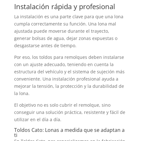
Instalación rápida y profesional
La instalación es una parte clave para que una lona
cumpla correctamente su función. Una lona mal
ajustada puede moverse durante el trayecto,
generar bolsas de agua, dejar zonas expuestas o
desgastarse antes de tiempo.
Por eso, los toldos para remolques deben instalarse
con un ajuste adecuado, teniendo en cuenta la
estructura del vehículo y el sistema de sujeción más
conveniente. Una instalación profesional ayuda a
mejorar la tensión, la protección y la durabilidad de
la lona.
El objetivo no es solo cubrir el remolque, sino
conseguir una solución práctica, resistente y fácil de
utilizar en el día a día.
Toldos Cato: Lonas a medida que se adaptan a
ti