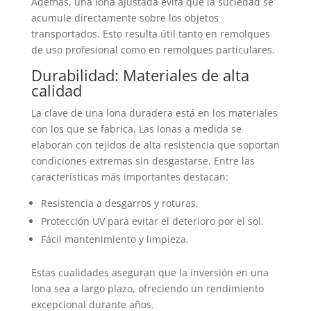
Además, una lona ajustada evita que la suciedad se
acumule directamente sobre los objetos
transportados. Esto resulta útil tanto en remolques
de uso profesional como en remolques particulares.
Durabilidad: Materiales de alta
calidad
La clave de una lona duradera está en los materiales
con los que se fabrica. Las lonas a medida se
elaboran con tejidos de alta resistencia que soportan
condiciones extremas sin desgastarse. Entre las
características más importantes destacan:
Resistencia a desgarros y roturas.
Protección UV para evitar el deterioro por el sol.
Fácil mantenimiento y limpieza.
Estas cualidades aseguran que la inversión en una
lona sea a largo plazo, ofreciendo un rendimiento
excepcional durante años.