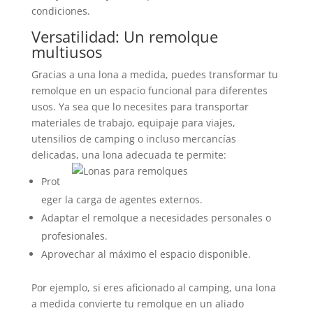
condiciones.
Versatilidad: Un remolque
multiusos
Gracias a una lona a medida, puedes transformar tu
remolque en un espacio funcional para diferentes
usos. Ya sea que lo necesites para transportar
materiales de trabajo, equipaje para viajes,
utensilios de camping o incluso mercancías
delicadas, una lona adecuada te permite:
Prot
eger la carga de agentes externos.
Adaptar el remolque a necesidades personales o
profesionales.
Aprovechar al máximo el espacio disponible.
Por ejemplo, si eres aficionado al camping, una lona
a medida convierte tu remolque en un aliado