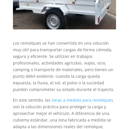
Los remolques se han convertido en una solución
muy útil para transportar cargas de forma cómoda,
segura y eficiente. Se utilizan en trabajos
profesionales, actividades agrícolas, viajes, ocio,
camping o transporte de materiales, pero tienen un
punto débil evidente: cuando la carga queda
expuesta, la lluvia, el sol, el polvo o la suciedad
pueden comprometer su estado durante el trayecto.
En este sentido, las
lonas a medida para remolques
son la solución práctica para proteger la carga y
aprovechar mejor el vehículo. A diferencia de una
cubierta estándar, una lona fabricada a medida se
adapta a las dimensiones reales del remolque,