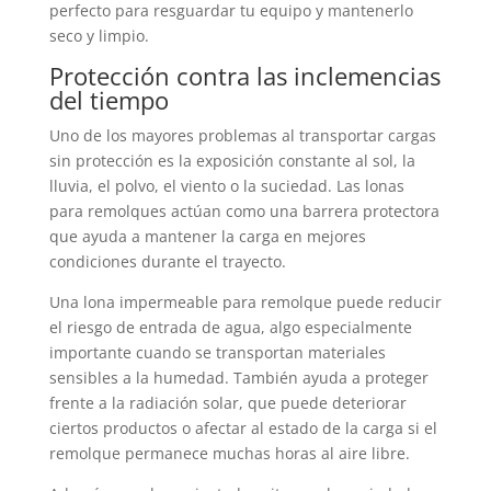
perfecto para resguardar tu equipo y mantenerlo
seco y limpio.
Protección contra las inclemencias
del tiempo
Uno de los mayores problemas al transportar cargas
sin protección es la exposición constante al sol, la
lluvia, el polvo, el viento o la suciedad. Las lonas
para remolques actúan como una barrera protectora
que ayuda a mantener la carga en mejores
condiciones durante el trayecto.
Una lona impermeable para remolque puede reducir
el riesgo de entrada de agua, algo especialmente
importante cuando se transportan materiales
sensibles a la humedad. También ayuda a proteger
frente a la radiación solar, que puede deteriorar
ciertos productos o afectar al estado de la carga si el
remolque permanece muchas horas al aire libre.