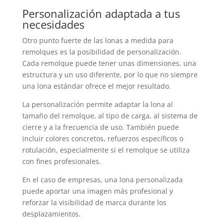
Personalización adaptada a tus
necesidades
Otro punto fuerte de las lonas a medida para
remolques es la posibilidad de personalización.
Cada remolque puede tener unas dimensiones, una
estructura y un uso diferente, por lo que no siempre
una lona estándar ofrece el mejor resultado.
La personalización permite adaptar la lona al
tamaño del remolque, al tipo de carga, al sistema de
cierre y a la frecuencia de uso. También puede
incluir colores concretos, refuerzos específicos o
rotulación, especialmente si el remolque se utiliza
con fines profesionales.
En el caso de empresas, una lona personalizada
puede aportar una imagen más profesional y
reforzar la visibilidad de marca durante los
desplazamientos.