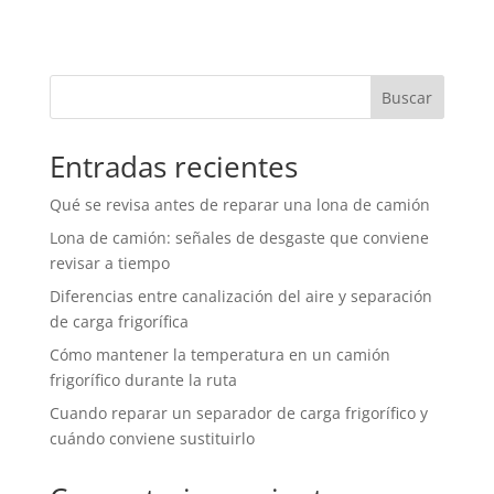
Buscar
Entradas recientes
Qué se revisa antes de reparar una lona de camión
Lona de camión: señales de desgaste que conviene
revisar a tiempo
Diferencias entre canalización del aire y separación
de carga frigorífica
Cómo mantener la temperatura en un camión
frigorífico durante la ruta
Cuando reparar un separador de carga frigorífico y
cuándo conviene sustituirlo