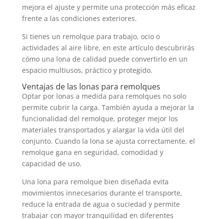
mejora el ajuste y permite una protección más eficaz
frente a las condiciones exteriores.
Si tienes un remolque para trabajo, ocio o
actividades al aire libre, en este artículo descubrirás
cómo una lona de calidad puede convertirlo en un
espacio multiusos, práctico y protegido.
Ventajas de las lonas para remolques
Optar por lonas a medida para remolques no solo
permite cubrir la carga. También ayuda a mejorar la
funcionalidad del remolque, proteger mejor los
materiales transportados y alargar la vida útil del
conjunto. Cuando la lona se ajusta correctamente, el
remolque gana en seguridad, comodidad y
capacidad de uso.
Una lona para remolque bien diseñada evita
movimientos innecesarios durante el transporte,
reduce la entrada de agua o suciedad y permite
trabajar con mayor tranquilidad en diferentes