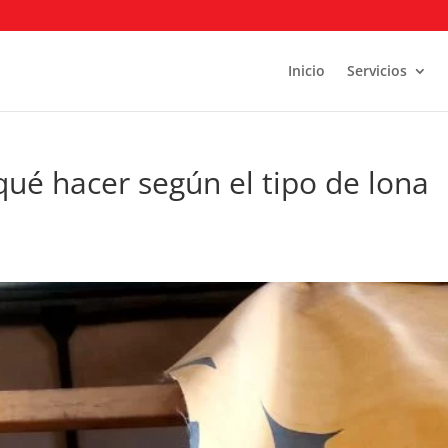
Inicio
Servicios
qué hacer según el tipo de lona