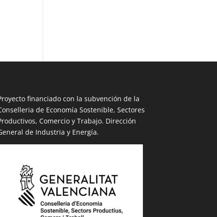
.
Proyecto financiado con la subvención de la
Conselleria de Economía Sostenible, Sectores
Productivos, Comercio y Trabajo. Dirección
General de Industria y Energía.