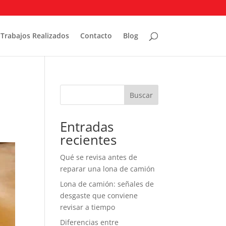
Trabajos Realizados
Contacto
Blog
Buscar
Entradas
recientes
Qué se revisa antes de
reparar una lona de camión
Lona de camión: señales de
desgaste que conviene
revisar a tiempo
Diferencias entre