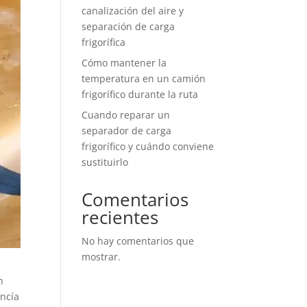
canalización del aire y
separación de carga
frigorífica
Cómo mantener la
temperatura en un camión
frigorífico durante la ruta
Cuando reparar un
separador de carga
frigorífico y cuándo conviene
sustituirlo
Comentarios
recientes
No hay comentarios que
mostrar.
n
ancía