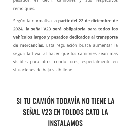
pesados, es decir, camiones y sus respectivos
remolques.
Según la normativa,
a partir del 22 de diciembre de
2024, la señal V23 será obligatoria para todos los
vehículos largos y pesados dedicados al transporte
de mercancías
. Esta regulación busca aumentar la
seguridad vial al hacer que los camiones sean más
visibles para otros conductores, especialmente en
situaciones de baja visibilidad.
SI TU CAMIÓN TODAVÍA NO TIENE LA
SEÑAL V23 EN TOLDOS CATO LA
INSTALAMOS