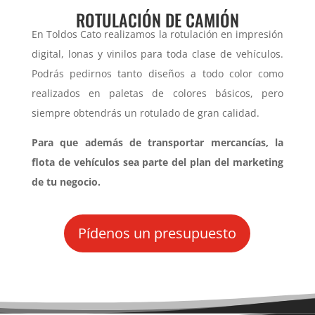
ROTULACIÓN DE CAMIÓN
En Toldos Cato realizamos la rotulación en impresión
digital, lonas y vinilos para toda clase de vehículos.
Podrás pedirnos tanto diseños a todo color como
realizados en paletas de colores básicos, pero
siempre obtendrás un rotulado de gran calidad.
Para que además de transportar mercancías, la
flota de vehículos sea parte del plan del marketing
de tu negocio.
Pídenos un presupuesto