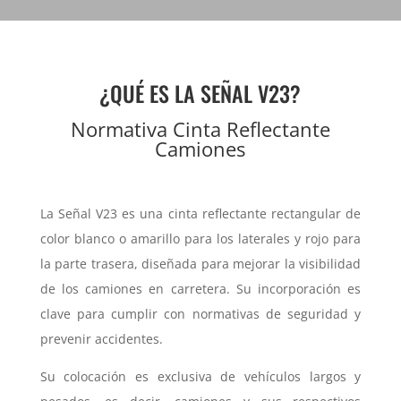
¿QUÉ ES LA SEÑAL V23?
Normativa Cinta Reflectante
Camiones
La Señal V23 es una cinta reflectante rectangular de
color blanco o amarillo para los laterales y rojo para
la parte trasera, diseñada para mejorar la visibilidad
de los camiones en carretera. Su incorporación es
clave para cumplir con normativas de seguridad y
prevenir accidentes.
Su colocación es exclusiva de vehículos largos y