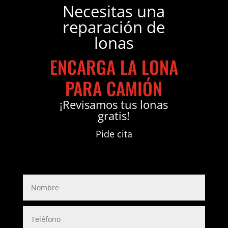
Necesitas una
reparación de
lonas
ENCARGA LA LONA
PARA CAMIÓN
¡Revisamos tus lonas
gratis!
Pide cita