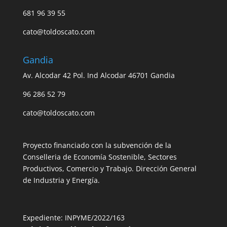
681 96 39 55
cato@toldoscato.com
Gandia
Av. Alcodar 42 Pol. Ind Alcodar 46701 Gandia
96 286 52 79
cato@toldoscato.com
Proyecto financiado con la subvención de la
Conselleria de Economía Sostenible, Sectores
Productivos, Comercio y Trabajo. Dirección General
de Industria y Energía.
Expediente: INPYME/2022/163