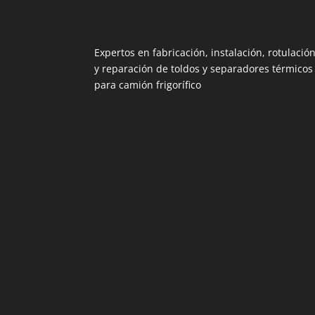
Expertos en fabricación, instalación, rotulació
y reparación de toldos y separadores térmicos
para camión frigorífico