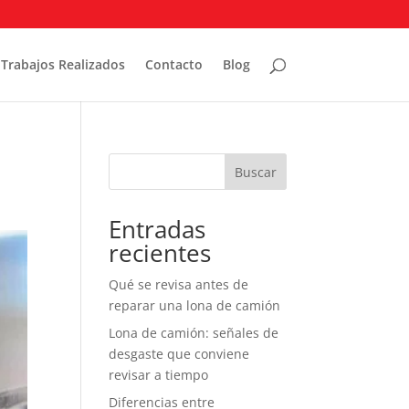
Trabajos Realizados
Contacto
Blog
Buscar
Entradas
recientes
Qué se revisa antes de
reparar una lona de camión
Lona de camión: señales de
desgaste que conviene
revisar a tiempo
Diferencias entre