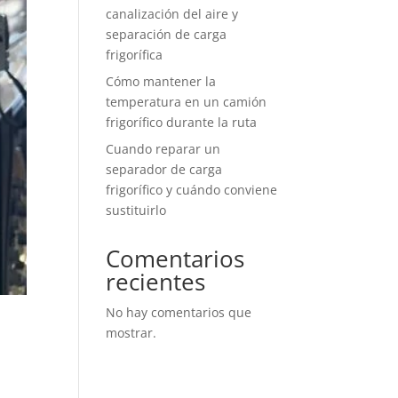
canalización del aire y
separación de carga
frigorífica
Cómo mantener la
temperatura en un camión
frigorífico durante la ruta
Cuando reparar un
separador de carga
frigorífico y cuándo conviene
sustituirlo
Comentarios
recientes
No hay comentarios que
mostrar.