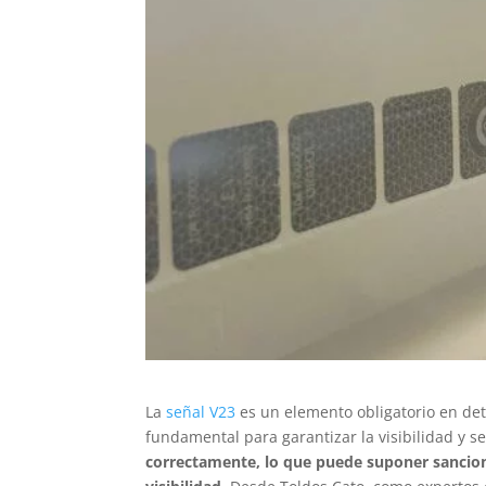
La
señal V23
es un elemento obligatorio en de
fundamental para garantizar la visibilidad y 
correctamente, lo que puede suponer sancione