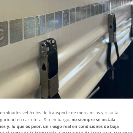
terminados vehículos de transporte de mercancías y resulta
seguridad en carretera. Sin embargo,
no siempre se instala
s y, lo que es peor, un riesgo real en condiciones de baja