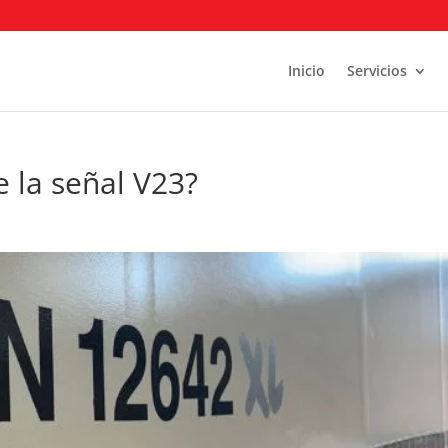
Inicio
Servicios
 la señal V23?