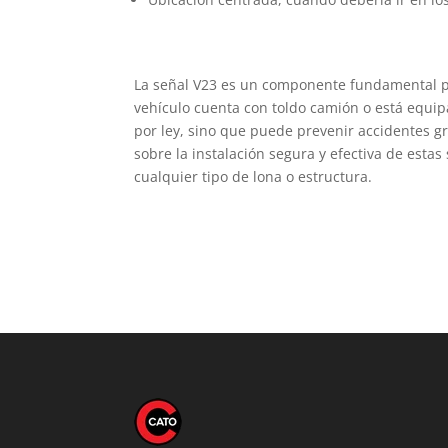
La señal V23 es un componente fundamental pa
vehículo cuenta con toldo camión o está equip
por ley, sino que puede prevenir accidentes g
sobre la instalación segura y efectiva de estas
cualquier tipo de lona o estructura.