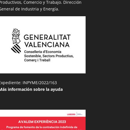
Productivos, Comercio y Trabajo. Dirección
General de Industria y Energía.
Expediente: INPYME/2022/163
Más información sobre la ayuda