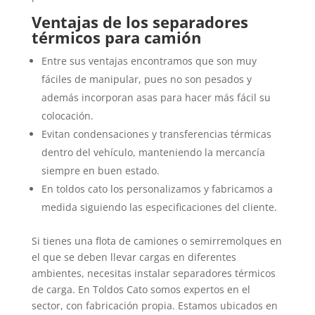
Ventajas de los separadores
térmicos para camión
Entre sus ventajas encontramos que son muy
fáciles de manipular, pues no son pesados y
además incorporan asas para hacer más fácil su
colocación.
Evitan condensaciones y transferencias térmicas
dentro del vehículo, manteniendo la mercancía
siempre en buen estado.
En toldos cato los personalizamos y fabricamos a
medida siguiendo las especificaciones del cliente.
Si tienes una flota de camiones o semirremolques en
el que se deben llevar cargas en diferentes
ambientes, necesitas instalar separadores térmicos
de carga. En Toldos Cato somos expertos en el
sector, con fabricación propia. Estamos ubicados en