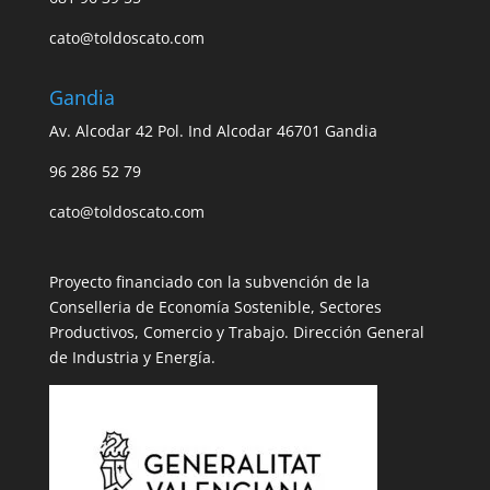
cato@toldoscato.com
Gandia
Av. Alcodar 42 Pol. Ind Alcodar 46701 Gandia
96 286 52 79
cato@toldoscato.com
Proyecto financiado con la subvención de la
Conselleria de Economía Sostenible, Sectores
Productivos, Comercio y Trabajo. Dirección General
de Industria y Energía.