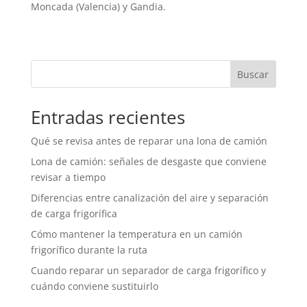
Moncada (Valencia) y Gandia.
Buscar
Entradas recientes
Qué se revisa antes de reparar una lona de camión
Lona de camión: señales de desgaste que conviene
revisar a tiempo
Diferencias entre canalización del aire y separación
de carga frigorífica
Cómo mantener la temperatura en un camión
frigorífico durante la ruta
Cuando reparar un separador de carga frigorífico y
cuándo conviene sustituirlo